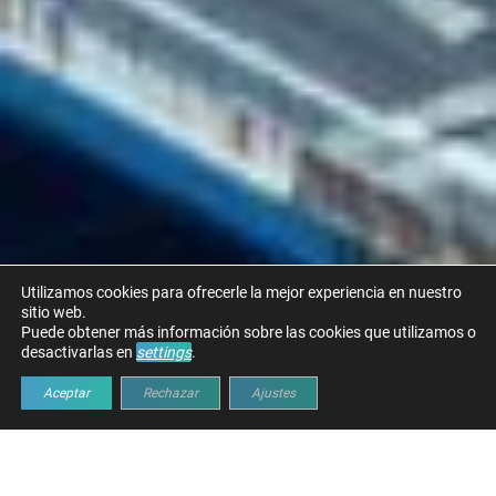
Utilizamos cookies para ofrecerle la mejor experiencia en nuestro
sitio web.
Puede obtener más información sobre las cookies que utilizamos o
desactivarlas en
settings
.
Aceptar
Rechazar
Ajustes