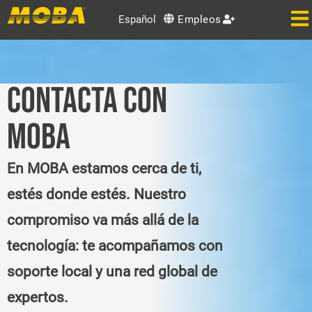
Español
Empleos
CONTACTA CON
MOBA
En MOBA estamos cerca de ti,
estés donde estés. Nuestro
compromiso va más allá de la
tecnología: te acompañamos con
soporte local y una red global de
expertos.