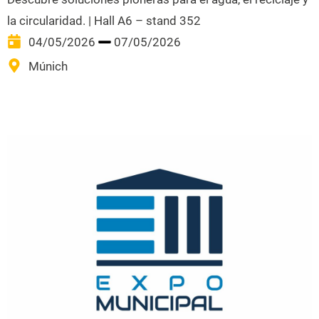
la circularidad. | Hall A6 – stand 352
04/05/2026
07/05/2026
Múnich