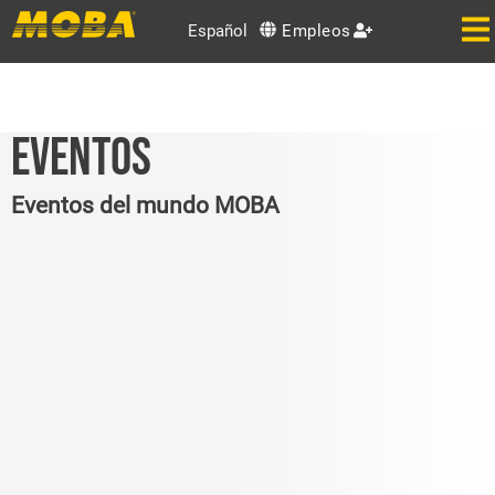
Español
Empleos
EVENTOS
Eventos del mundo MOBA