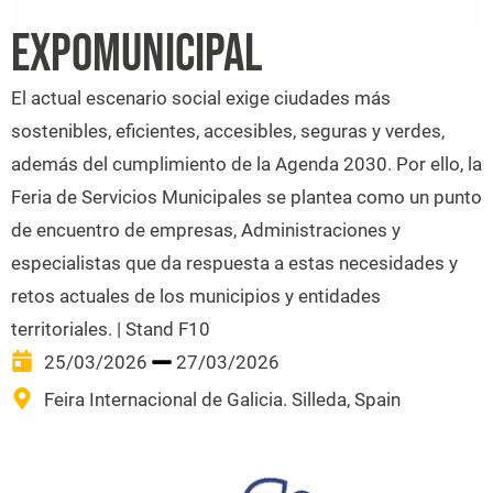
EXPOMUNICIPAL
El actual escenario social exige ciudades más
sostenibles, eficientes, accesibles, seguras y verdes,
además del cumplimiento de la Agenda 2030. Por ello, la
Feria de Servicios Municipales se plantea como un punto
de encuentro de empresas, Administraciones y
especialistas que da respuesta a estas necesidades y
retos actuales de los municipios y entidades
territoriales. | Stand F10
25/03/2026
27/03/2026
Feira Internacional de Galicia. Silleda, Spain