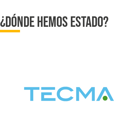
¿DÓNDE HEMOS ESTADO?