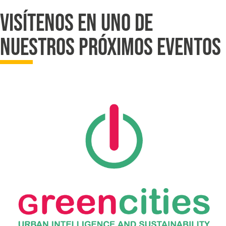
VISÍTENOS EN UNO DE
NUESTROS PRÓXIMOS EVENTOS