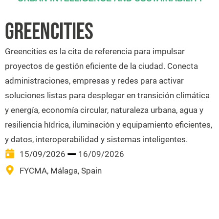
GREENCITIES
Greencities es la cita de referencia para impulsar
proyectos de gestión eficiente de la ciudad. Conecta
administraciones, empresas y redes para activar
soluciones listas para desplegar en transición climática
y energía, economía circular, naturaleza urbana, agua y
resiliencia hídrica, iluminación y equipamiento eficientes,
y datos, interoperabilidad y sistemas inteligentes.
15/09/2026
16/09/2026
FYCMA, Málaga, Spain