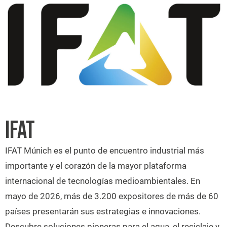
IFAT
IFAT Múnich es el punto de encuentro industrial más
importante y el corazón de la mayor plataforma
internacional de tecnologías medioambientales. En
mayo de 2026, más de 3.200 expositores de más de 60
países presentarán sus estrategias e innovaciones.
Descubre soluciones pioneras para el agua, el reciclaje y