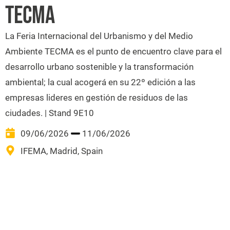
TECMA
La Feria Internacional del Urbanismo y del Medio
Ambiente TECMA es el punto de encuentro clave para el
desarrollo urbano sostenible y la transformación
ambiental; la cual acogerá en su 22º edición a las
empresas lideres en gestión de residuos de las
ciudades. | Stand 9E10
09/06/2026
11/06/2026
IFEMA, Madrid, Spain