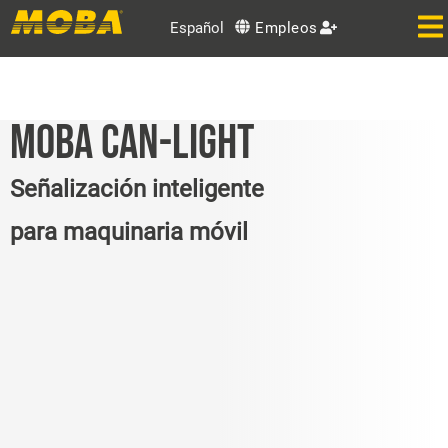
Español
Empleos
MOBA CAN-LIGHT
Señalización inteligente
para maquinaria móvil