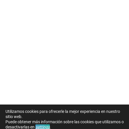
Utilizamos cookies para ofrecerle la mejor experiencia en nuestro
sitio web.
Puede obtener más información sobre las cookies que utilizamos o
desactivarlas en
settings
.