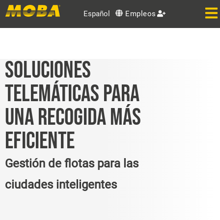
Español
Empleos
SOLUCIONES
TELEMÁTICAS PARA
UNA RECOGIDA MÁS
EFICIENTE
Gestión de flotas para las
ciudades inteligentes