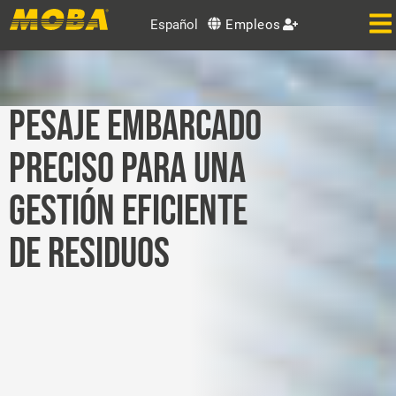
Español
Empleos
PESAJE EMBARCADO
PRECISO PARA UNA
GESTIÓN EFICIENTE
DE RESIDUOS