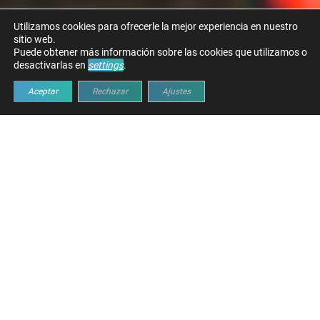
Utilizamos cookies para ofrecerle la mejor experiencia en nuestro
sitio web.
Puede obtener más información sobre las cookies que utilizamos o
desactivarlas en
settings
.
Aceptar
Rechazar
Ajustes
RETOS HABITUALES DURANTE
LA CARGA